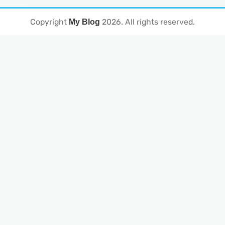
Copyright
2026
. All rights reserved.
My Blog