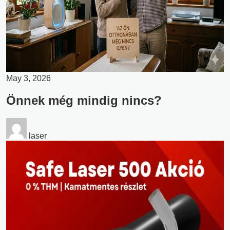
May 3, 2026
Önnek még mindig nincs?
laser