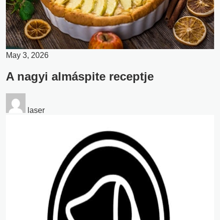
May 3, 2026
A nagyi almáspite receptje
laser