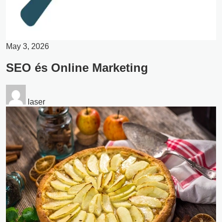
May 3, 2026
SEO és Online Marketing
laser