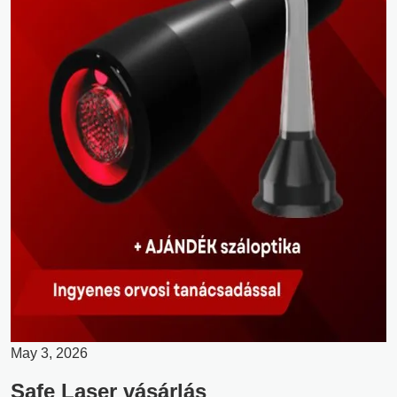
May 3, 2026
Safe Laser vásárlás