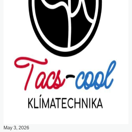
May 3, 2026